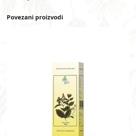
Povezani proizvodi