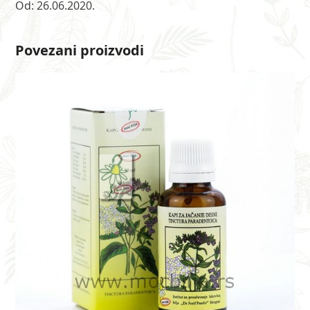
Od: 26.06.2020.
Povezani proizvodi