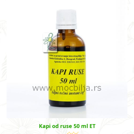
Kapi od ruse 50 ml ET