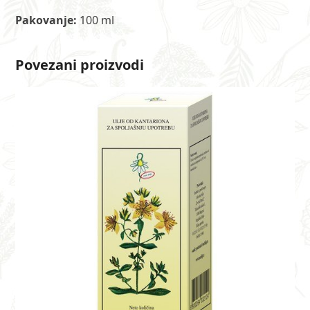
Pakovanje:
100 ml
Povezani proizvodi