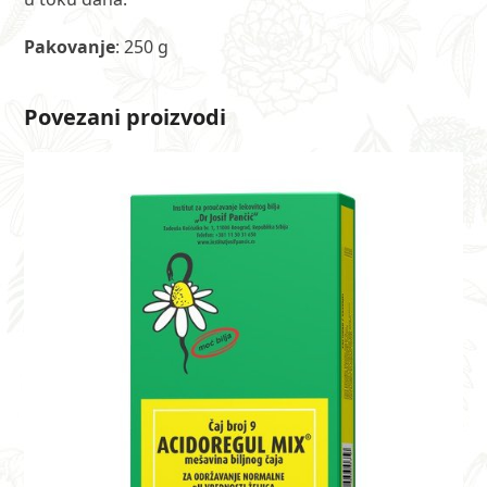
Pakovanje
: 250 g
Povezani proizvodi