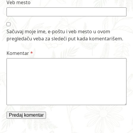
Veb mesto
Sačuvaj moje ime, e-poštu i veb mesto u ovom
pregledaču veba za sledeći put kada komentarišem.
Komentar
*