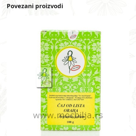
Povezani proizvodi