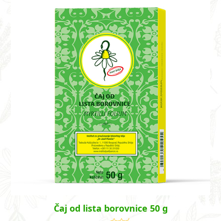
Čaj od lista borovnice 50 g