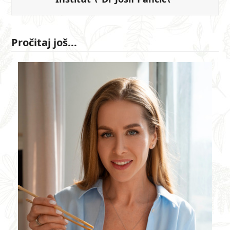
Pročitaj još...