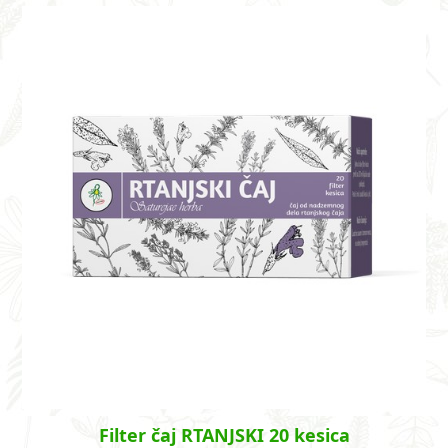
Filter čaj RTANJSKI 20 kesica