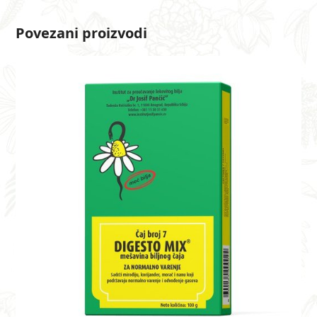
Povezani proizvodi