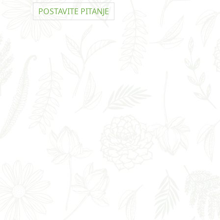
POSTAVITE PITANJE