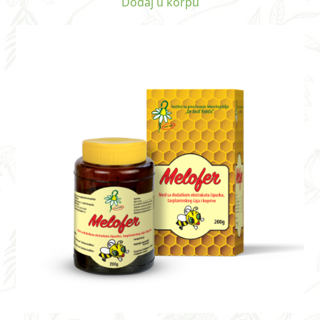
Dodaj u korpu