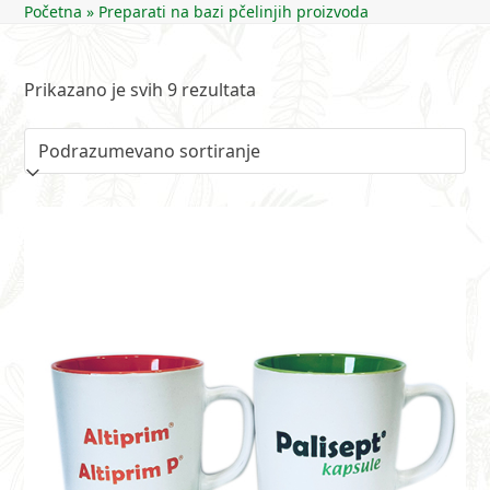
Početna
»
Preparati na bazi pčelinjih proizvoda
Prikazano je svih 9 rezultata