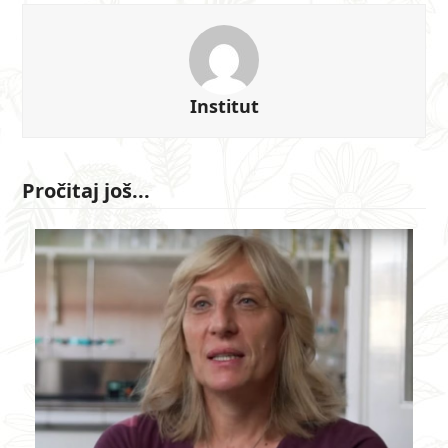
Institut
Pročitaj još...