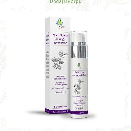
Dodaj u korpu