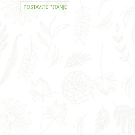
POSTAVITE PITANJE