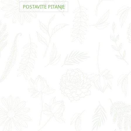
POSTAVITE PITANJE