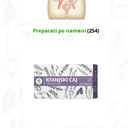
Preparati po nameni
(254)