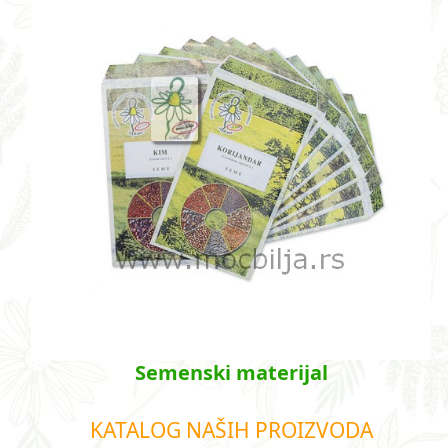
Semenski materijal
KATALOG NAŠIH PROIZVODA