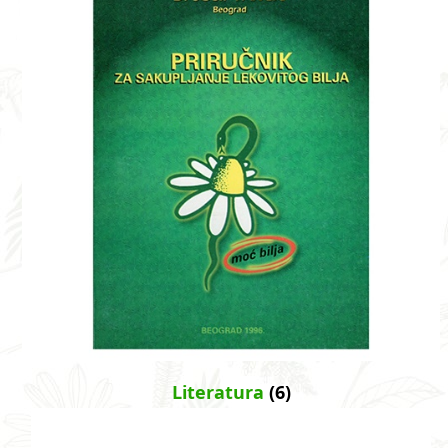
Literatura
(6)